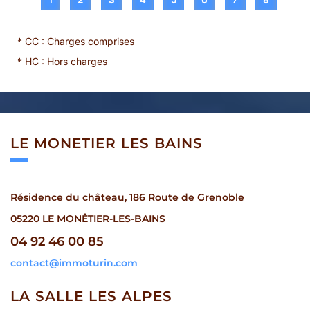
* CC : Charges comprises
* HC : Hors charges
LE MONETIER
LES BAINS
Résidence du château, 186 Route de Grenoble
05220 LE MONÊTIER-LES-BAINS
04 92 46 00 85
contact@immoturin.com
LA SALLE
LES ALPES