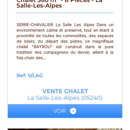
Salle-Les-Alpes
SERRE-CHAVALIER La Salle Les Alpes Dans un
environnement calme et préservé, tout en étant à
proximité de toutes les commodités, des espaces
de loisirs, du départ des pistes, ce magnifique
chalet "BAYROU" est construit dans la pure
tradition des compagnons du devoir, alliant à la
fois choix des...
Ref: V/LAG
VENTE
CHALET
La Salle-Les-Alpes
(05240)
VOIR