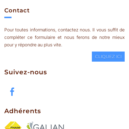
Contact
Pour toutes informations, contactez nous. Il vous suffit de
compléter ce formulaire et nous ferons de notre mieux
pour y répondre au plus vite.
CLIQUEZ ICI
Suivez-nous
Adhérents