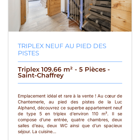
TRIPLEX NEUF AU PIED DES
PISTES
Triplex 109.66 m² - 5 Pièces -
Saint-Chaffrey
Emplacement idéal et rare à la vente ! Au cœur de
Chantemerle, au pied des pistes de la Luc
Alphand, découvrez ce superbe appartement neuf
de type 5 en triplex d’environ 110 m². Il se
compose d’une entrée, quatre chambres, deux
salles d’eau, deux WC ainsi que d’un spacieux
séjour. La cuisine...