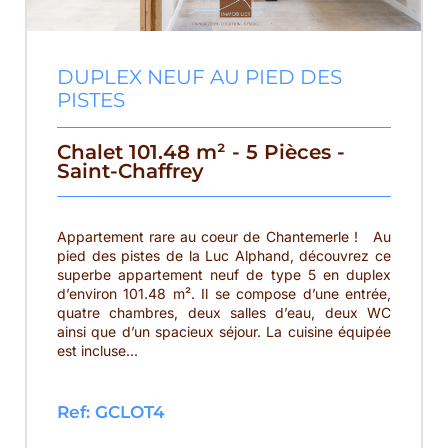
DUPLEX NEUF AU PIED DES
PISTES
Chalet 101.48 m² - 5 Pièces -
Saint-Chaffrey
Appartement rare au coeur de Chantemerle ! Au
pied des pistes de la Luc Alphand, découvrez ce
superbe appartement neuf de type 5 en duplex
d’environ 101.48 m². Il se compose d’une entrée,
quatre chambres, deux salles d’eau, deux WC
ainsi que d’un spacieux séjour. La cuisine équipée
est incluse...
Ref: GCLOT4