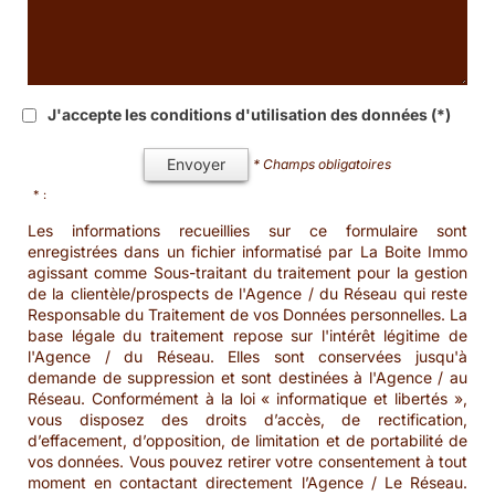
J'accepte les conditions d'utilisation des données (*)
Envoyer
* Champs obligatoires
* :
Les informations recueillies sur ce formulaire sont
enregistrées dans un fichier informatisé par La Boite Immo
agissant comme Sous-traitant du traitement pour la gestion
de la clientèle/prospects de l'Agence / du Réseau qui reste
Responsable du Traitement de vos Données personnelles. La
base légale du traitement repose sur l'intérêt légitime de
l'Agence / du Réseau. Elles sont conservées jusqu'à
demande de suppression et sont destinées à l'Agence / au
Réseau. Conformément à la loi « informatique et libertés »,
vous disposez des droits d’accès, de rectification,
d’effacement, d’opposition, de limitation et de portabilité de
vos données. Vous pouvez retirer votre consentement à tout
moment en contactant directement l’Agence / Le Réseau.