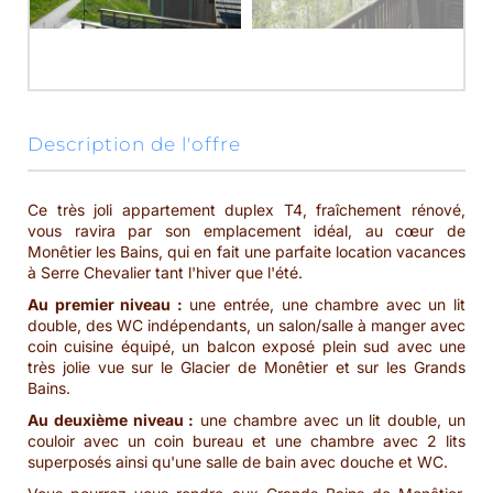
description de l'offre
Ce très joli appartement duplex T4, fraîchement rénové,
vous ravira par son emplacement idéal, au cœur de
Monêtier les Bains, qui en fait une parfaite location vacances
à Serre Chevalier tant l'hiver que l'été.
Au premier niveau :
une entrée, une chambre avec un lit
double, des WC indépendants, un salon/salle à manger avec
coin cuisine équipé, un balcon exposé plein sud avec une
très jolie vue sur le Glacier de Monêtier et sur les Grands
Bains.
Au deuxième niveau :
une chambre avec un lit double, un
couloir avec un coin bureau et une chambre avec 2 lits
superposés ainsi qu'une salle de bain avec douche et WC.