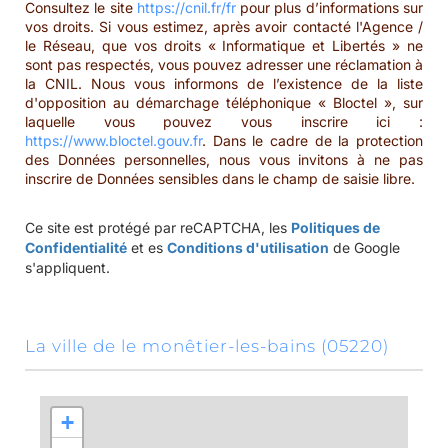
Consultez le site
https://cnil.fr/fr
pour plus d’informations sur
vos droits. Si vous estimez, après avoir contacté l'Agence /
le Réseau, que vos droits « Informatique et Libertés » ne
sont pas respectés, vous pouvez adresser une réclamation à
la CNIL. Nous vous informons de l’existence de la liste
d'opposition au démarchage téléphonique « Bloctel », sur
laquelle vous pouvez vous inscrire ici :
https://www.bloctel.gouv.fr
. Dans le cadre de la protection
des Données personnelles, nous vous invitons à ne pas
inscrire de Données sensibles dans le champ de saisie libre.
Ce site est protégé par reCAPTCHA, les
Politiques de
Confidentialité
et es
Conditions d'utilisation
de Google
s'appliquent.
la ville de le monêtier-les-bains (05220)
+