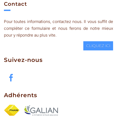
contact
Pour toutes informations, contactez nous. Il vous suffit de
compléter ce formulaire et nous ferons de notre mieux
pour y répondre au plus vite.
CLIQUEZ ICI
suivez-nous
adhérents