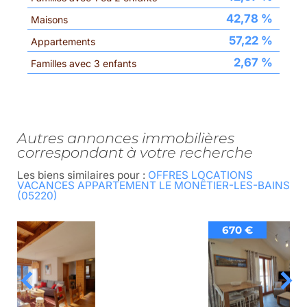
42,78 %
Maisons
57,22 %
Appartements
2,67 %
Familles avec 3 enfants
autres annonces immobilières
correspondant à votre recherche
Les biens similaires pour :
OFFRES LOCATIONS
VACANCES APPARTEMENT LE MONÊTIER-LES-BAINS
(05220)
670 €