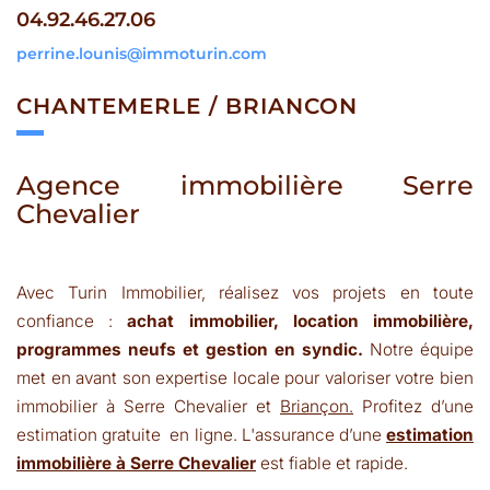
04.92.46.27.06
perrine.lounis@immoturin.com
CHANTEMERLE /
BRIANCON
Agence immobilière Serre
Chevalier
Avec Turin Immobilier, réalisez vos projets en toute
confiance :
achat immobilier, location immobilière,
programmes neufs et gestion en syndic.
Notre équipe
met en avant son expertise locale pour valoriser votre bien
immobilier à Serre Chevalier et
Briançon.
Profitez d’une
estimation gratuite en ligne. L'assurance d’une
estimation
immobilière à Serre Chevalier
est fiable et rapide.