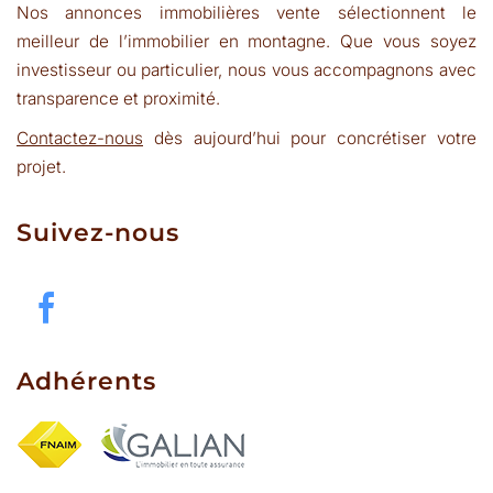
Nos annonces immobilières vente sélectionnent le
meilleur de l’immobilier en montagne. Que vous soyez
investisseur ou particulier, nous vous accompagnons avec
transparence et proximité.
Contactez-nous
dès aujourd’hui pour concrétiser votre
projet.
Suivez-nous
Adhérents