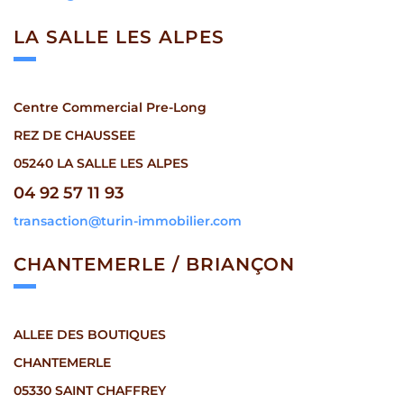
LA SALLE
LES ALPES
Centre Commercial Pre-Long
REZ DE CHAUSSEE
05240 LA SALLE LES ALPES
04 92 57 11 93
transaction@turin-immobilier.com
CHANTEMERLE /
BRIANÇON
ALLEE DES BOUTIQUES
CHANTEMERLE
05330 SAINT CHAFFREY